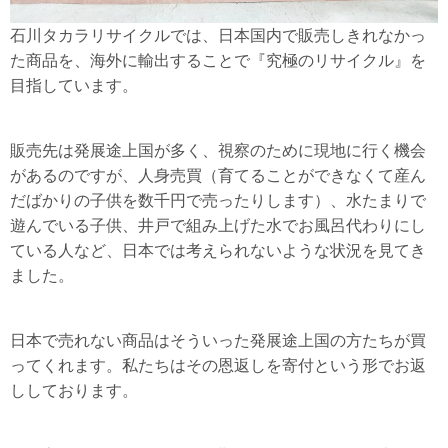
石川タカラリサイクルでは、日本国内で販売しきれなかっ
た商品を、海外に輸出することで『究極のリサイクル』を
目指しています。
販売先は発展途上国が多く、視察のために現地に行く機会
があるのですが、人身売買（育てることができなくて産ん
だばかりの子供を数千円で売ったりします）、水たまりで
遊んでいる子供、井戸で組み上げた水でお風呂代わりにし
ている人など、日本では考えられないような状況を見てき
ました。
日本で売れない商品はそういった発展途上国の方たちが買
ってくれます。私たちはその恩返しを寄付という形でお返
ししております。