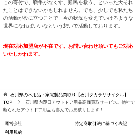
この寄付で、戦争がなくす、難民を救う、といった大それ
たことはできないかもしれません。でも、少しでも私たち
の活動が役に立つことで、今の状況を変えていけるような
世界になればいいなという想いで活動しております。
現在対応加盟店が不在です。お問い合わせ頂いてもご対応
いたしかねます。
石川県の不用品・家電製品買取り【石川タカラリサイクル】
TOP
石川県内即日アウトドア用品高価買取サービス。他社で
断られたアウトドア用品も喜んでお見積りします！
運営会社
特定商取引法に基づく表記
利用規約