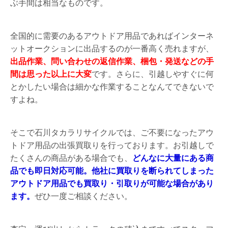
ぶ手間は相当なものです。
全国的に需要のあるアウトドア用品であればインターネ
ットオークションに出品するのが一番高く売れますが、
出品作業、問い合わせの返信作業、梱包・発送などの手
間は思った以上に大変
です。さらに、引越しやすぐに何
とかしたい場合は細かな作業することなんてできないで
すよね。
そこで石川タカラリサイクルでは、ご不要になったアウ
トドア用品の出張買取りを行っております。お引越しで
たくさんの商品がある場合でも、
どんなに大量にある商
品でも即日対応可能。他社に買取りを断られてしまった
アウトドア用品でも買取り・引取りが可能な場合があり
ます。
ぜひ一度ご相談ください。