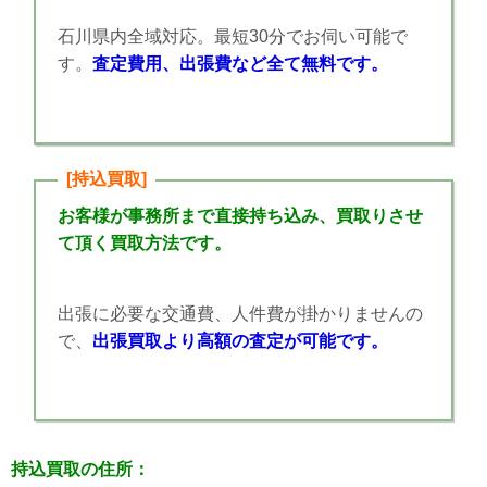
石川県内全域対応。最短30分でお伺い可能で
す。
査定費用、出張費など全て無料です。
[持込買取]
お客様が事務所まで直接持ち込み、買取りさせ
て頂く買取方法です。
出張に必要な交通費、人件費が掛かりませんの
で、
出張買取より高額の査定が可能です。
持込買取の住所：