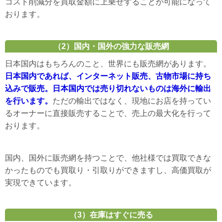
コスト削減分を買取金額に上乗せすることが可能になって
おります。
（2）国内・国外の強力な販売網
日本国内はもちろんのこと、世界にも販売網があります。
日本国内であれば、インターネット販売、古物市場に持ち
込みで販売。日本国内では売り切れないものは海外に輸出
を行います。
ただの輸出ではなく、現地にお店を持ってい
るオーナーに直接販売することで、売上の最大化を行って
おります。
国内、国外に販売網を持つことで、他社様では買取できな
かったものでも買取り・引取りができますし、高価買取が
実現できています。
（3）在庫はすぐに売る