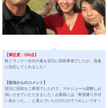
【満足度：100点】
軽トラック一台分の量を翌日に回収希望でしたが、迅速
に対応してくれました！
【担当からのコメント】
翌日に回収をご希望でしたので、スケジュール調整しお
伺いさせていただきました！お客様には「希望通り片付
い良かった。」と喜んでいただけたのでうれしいです！