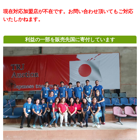
現在対応加盟店が不在です。お問い合わせ頂いてもご対応
いたしかねます。
利益の一部を販売先国に寄付しています