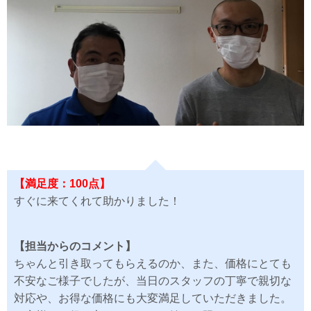
【満足度：100点】
すぐに来てくれて助かりました！
【担当からのコメント】
ちゃんと引き取ってもらえるのか、また、価格にとても
不安なご様子でしたが、当日のスタッフの丁寧で親切な
対応や、お得な価格にも大変満足していただきました。