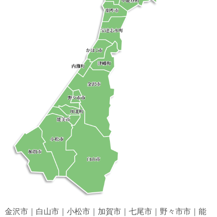
金沢市｜白山市｜小松市｜加賀市｜七尾市｜野々市市｜能