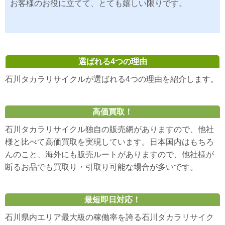
お客様のお役に立てて、とても嬉しい限りです。
選ばれる4つの理由
石川タカラリサイクルが選ばれる4つの理由を紹介します。
高価買取！
石川タカラリサイクル独自の販売網がありますので、他社
様と比べて高価買取を実現しています。日本国内はもちろ
んのこと、海外にも販売ルートがありますので、他社様が
断るお品でも買取り・引取り可能な場合が多いです。
最短即日対応！
石川県内エリア最大級の稼働率を誇る石川タカラリサイク