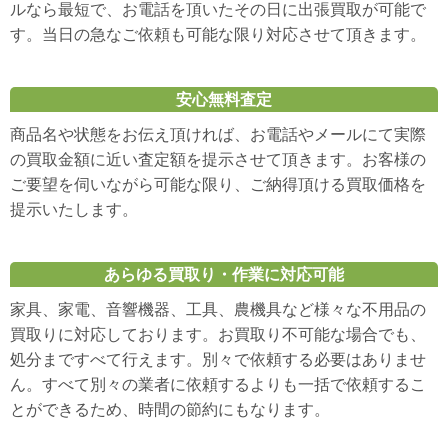
ルなら最短で、お電話を頂いたその日に出張買取が可能で
す。当日の急なご依頼も可能な限り対応させて頂きます。
安心無料査定
商品名や状態をお伝え頂ければ、お電話やメールにて実際
の買取金額に近い査定額を提示させて頂きます。お客様の
ご要望を伺いながら可能な限り、ご納得頂ける買取価格を
提示いたします。
あらゆる買取り・作業に対応可能
家具、家電、音響機器、工具、農機具など様々な不用品の
買取りに対応しております。お買取り不可能な場合でも、
処分まですべて行えます。別々で依頼する必要はありませ
ん。すべて別々の業者に依頼するよりも一括で依頼するこ
とができるため、時間の節約にもなります。