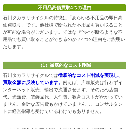
不用品高価買取4つの理由
石川タカラリサイクルの特徴は「あらゆる不用品の即日高
価買取り」です。他社様で断られた不用品も買い取ること
が可能な場合がございます。ではなぜ他社が断るような不
用品でも買い取ることができるのか？4つの理由をご説明い
たします。
（1）徹底的なコスト削減
石川タカラリサイクルでは
徹底的なコスト削減を実現し、
買取金額に反映しています。
例えば、店頭販売は行わずイ
ンターネット販売、輸出で流通させます。そのため店舗
代、光熱費、装飾品代、人件費、教育コストがかかってい
ません。余計な広告費もかけていませんし、コンサルタン
トに経営指導も受けているわけでもありません。