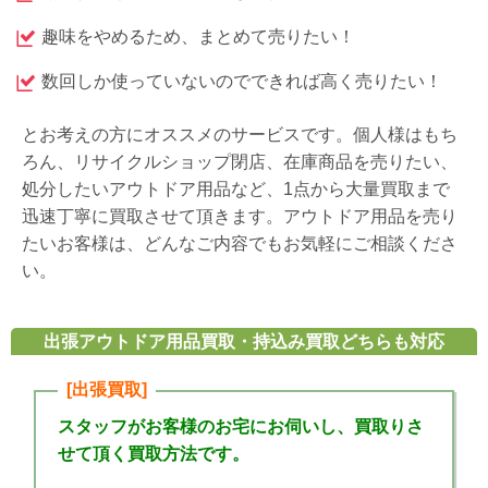
趣味をやめるため、まとめて売りたい！
数回しか使っていないのでできれば高く売りたい！
とお考えの方にオススメのサービスです。個人様はもち
ろん、リサイクルショップ閉店、在庫商品を売りたい、
処分したいアウトドア用品など、1点から大量買取まで
迅速丁寧に買取させて頂きます。アウトドア用品を売り
たいお客様は、どんなご内容でもお気軽にご相談くださ
い。
出張アウトドア用品買取・持込み買取どちらも対応
[出張買取]
スタッフがお客様のお宅にお伺いし、買取りさ
せて頂く買取方法です。