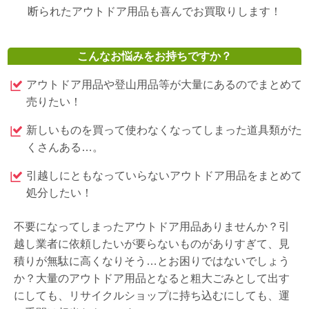
断られたアウトドア用品も喜んでお買取りします！
こんなお悩みをお持ちですか？
アウトドア用品や登山用品等が大量にあるのでまとめて
売りたい！
新しいものを買って使わなくなってしまった道具類がた
くさんある…。
引越しにともなっていらないアウトドア用品をまとめて
処分したい！
不要になってしまったアウトドア用品ありませんか？引
越し業者に依頼したいが要らないものがありすぎて、見
積りが無駄に高くなりそう…とお困りではないでしょう
か？大量のアウトドア用品となると粗大ごみとして出す
にしても、リサイクルショップに持ち込むにしても、運