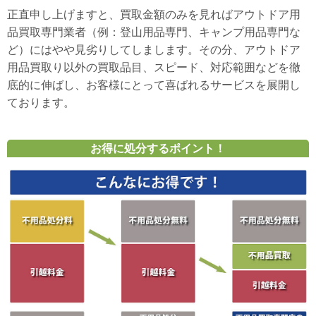
正直申し上げますと、買取金額のみを見ればアウトドア用
品買取専門業者（例：登山用品専門、キャンプ用品専門な
ど）にはやや見劣りしてしまします。その分、アウトドア
用品買取り以外の買取品目、スピード、対応範囲などを徹
底的に伸ばし、お客様にとって喜ばれるサービスを展開し
ております。
お得に処分するポイント！