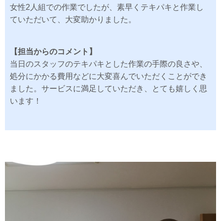
女性2人組での作業でしたが、素早くテキパキと作業し
ていただいて、大変助かりました。
【担当からのコメント】
当日のスタッフのテキパキとした作業の手際の良さや、
処分にかかる費用などに大変喜んでいただくことができ
ました。サービスに満足していただき、とても嬉しく思
います！