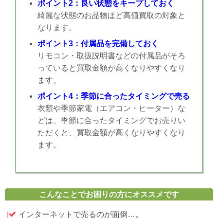
ポイント2：良い状態をキープしておく
綺麗な状態のお品物ほど高価買取の対象と
なります。
ポイント3：付属品を完備しておく
リモコン・取扱説明書などの付属品がそろ
っていると買取金額が高くなりやすくなり
ます。
ポイント4：季節に合ったタイミングで売る
衣類や季節家電（エアコン・ヒーター）な
どは、季節に合ったタイミングでお売りい
ただくと、買取金額が高くなりやすくなり
ます。
こんなことでお困りの方にオススメです
インターネットで売るのが面倒…。