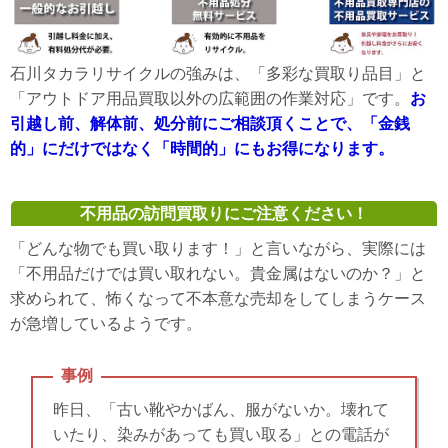
石川タカラリサイクルの強みは、「多彩な買取り品目」と
「アウトドア用品買取以外の広範囲の作業対応」です。
お
引越し前、解体前、処分前にご相談頂くことで、「金銭
的」にだけではなく「時間的」にもお得になります。
不用品の訪問買取りにご注意ください！
「どんな物でも買い取ります！」と言いながら、実際には
「不用品だけでは買い取れない。貴金属はないのか？」と
求められて、怖くなって不本意な売却をしてしまうケース
が急増しているようです。
事例
昨日、「古い靴やかばん、服がないか。壊れて
いたり、染みがあっても買い取る」との電話が