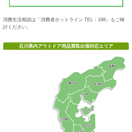
消費生活相談は「消費者ホットライン TEL：188」もご検
討ください。
石川県内アウトドア用品買取出張対応エリア