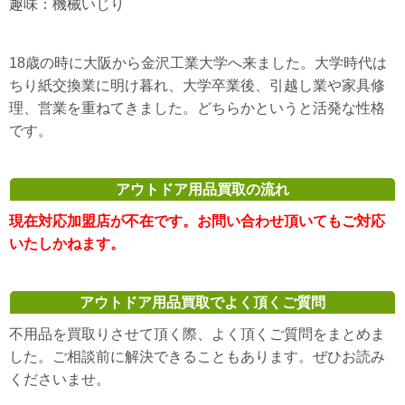
趣味：機械いじり
18歳の時に大阪から金沢工業大学へ来ました。大学時代は
ちり紙交換業に明け暮れ、大学卒業後、引越し業や家具修
理、営業を重ねてきました。どちらかというと活発な性格
です。
アウトドア用品買取の流れ
現在対応加盟店が不在です。お問い合わせ頂いてもご対応
いたしかねます。
アウトドア用品買取でよく頂くご質問
不用品を買取りさせて頂く際、よく頂くご質問をまとめま
した。ご相談前に解決できることもあります。ぜひお読み
くださいませ。