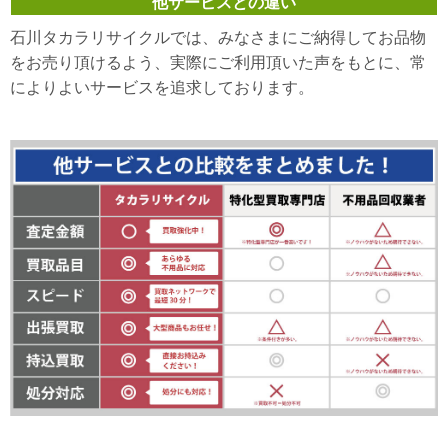
他サービスとの違い
石川タカラリサイクルでは、みなさまにご納得してお品物
をお売り頂けるよう、実際にご利用頂いた声をもとに、常
によりよいサービスを追求しております。