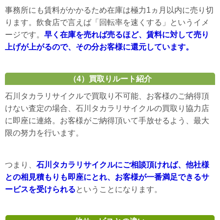
事務所にも賃料がかかるため在庫は極力1ヵ月以内に売り切
ります。飲食店で言えば「回転率を速くする」というイメ
ージです。
早く在庫を売れば売るほど、賃料に対して売り
上げが上がるので、その分お客様に還元しています。
（4）買取りルート紹介
石川タカラリサイクルで買取り不可能、お客様のご納得頂
けない査定の場合、石川タカラリサイクルの買取り協力店
に即座に連絡。お客様がご納得頂いて手放せるよう、最大
限の努力を行います。
つまり、
石川タカラリサイクルにご相談頂ければ、他社様
との相見積もりも即座にとれ、お客様が一番満足できるサ
ービスを受けられる
ということになります。