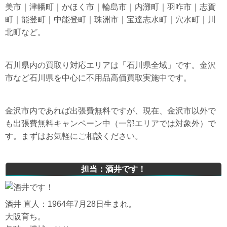
美市｜津幡町｜かほく市｜輪島市｜内灘町｜羽咋市｜志賀
町｜能登町｜中能登町｜珠洲市｜宝達志水町｜穴水町｜川
北町など。
石川県内の買取り対応エリアは「石川県全域」です。金沢
市など石川県を中心に不用品高価買取実施中です。
金沢市内であれば出張費無料ですが、現在、金沢市以外で
も出張費無料キャンペーン中（一部エリアでは対象外）で
す。まずはお気軽にご相談ください。
担当：酒井です！
酒井 直人：1964年7月28日生まれ。
大阪育ち。