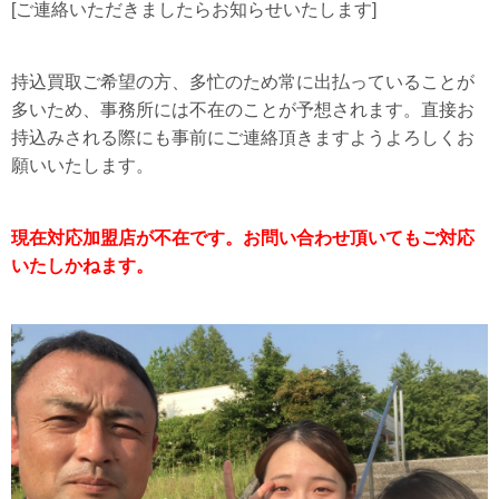
[ご連絡いただきましたらお知らせいたします]
持込買取ご希望の方、多忙のため常に出払っていることが
多いため、事務所には不在のことが予想されます。直接お
持込みされる際にも事前にご連絡頂きますようよろしくお
願いいたします。
現在対応加盟店が不在です。お問い合わせ頂いてもご対応
いたしかねます。