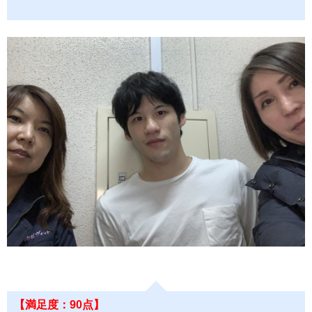
【満足度：90点】