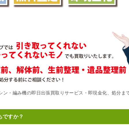
シン・編み機の即日出張買取りサービス・即現金化、処分ま
ちですか？