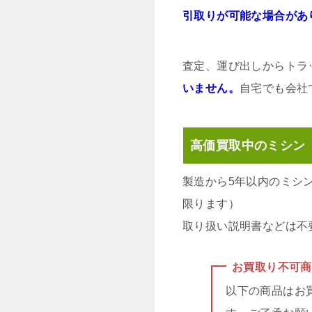
引取りが可能な場合があ
査定、運び出しからトラ
いません。
自宅でも会社
高価買取中のミシン
製造から5年以内のミシ
限ります）
取り扱い説明書などは不
お買取り不可商
以下の商品はお